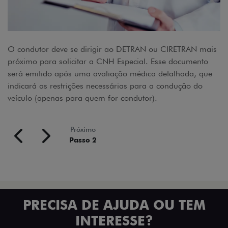
O condutor deve se dirigir ao DETRAN ou CIRETRAN mais
próximo para solicitar a CNH Especial. Esse documento
será emitido após uma avaliação médica detalhada, que
indicará as restrições necessárias para a condução do
veículo (apenas para quem for condutor).
Próximo
Passo 2
PRECISA DE AJUDA OU TEM
INTERESSE?