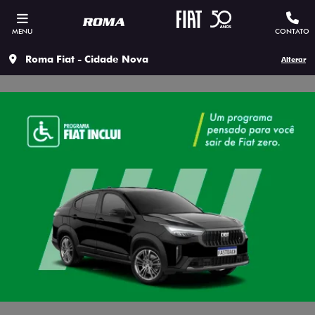
MENU
CONTATO
Roma Fiat - Cidade Nova
Alterar