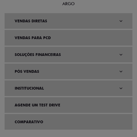
ARGO
VENDAS DIRETAS
VENDAS PARA PCD
SOLUÇÕES FINANCEIRAS
PÓS VENDAS
INSTITUCIONAL
AGENDE UM TEST DRIVE
COMPARATIVO