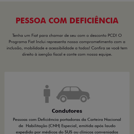
PESSOA COM DEFICIÊNCIA
Tenha um Fiat para chamar de seu com o desconto PCD! O
Programa Fiat Inclui representa nosso comprometimento com a
inclusão, mobilidade e acessibilidade a todos! Confira se você tem
direito à isenção fiscal e conte com nossa equipe.
Condutores
Pessoas com Deficiência portadoras da Carteira Nacional
de Habilitação (CNH) Especial, emitida após laudo
expedido por médicos do SUS ou clínicos conveniados