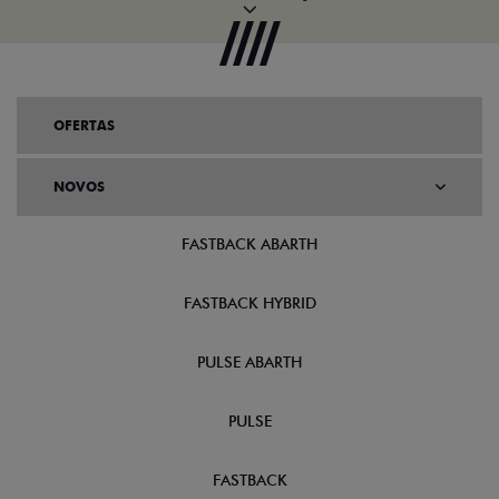
OFERTAS
NOVOS
FASTBACK ABARTH
FASTBACK HYBRID
PULSE ABARTH
PULSE
FASTBACK