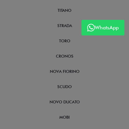
TITANO
STRADA
WhatsApp
TORO
CRONOS
NOVA FIORINO
SCUDO
NOVO DUCATO
MOBI