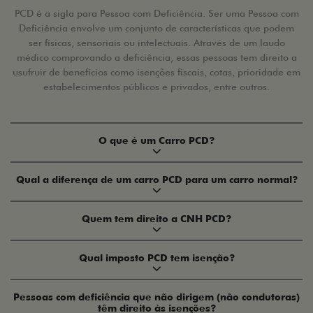
PCD é a sigla para Pessoa com Deficiência. Ser uma Pessoa com
Deficiência envolve um conjunto de características que podem
ser físicas, sensoriais ou intelectuais. Através de um laudo
médico comprovando a deficiência, essas pessoas tem direito a
usufruir de benefícios como isenções fiscais, cotas, prioridade em
estabelecimentos públicos e privados, entre outros.
O que é um Carro PCD?
Qual a diferença de um carro PCD para um carro normal?
Quem tem direito a CNH PCD?
Qual imposto PCD tem isenção?
Pessoas com deficiência que não dirigem (não condutoras)
têm direito às isenções?