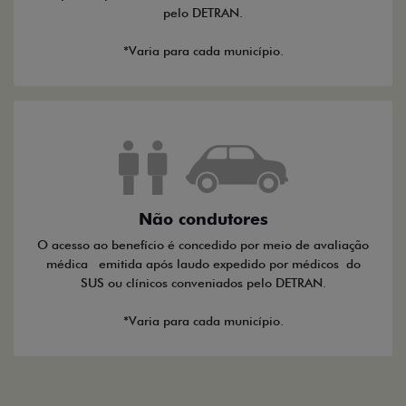
pelo DETRAN.
*Varia para cada município.
Não condutores
O acesso ao benefício é concedido por meio de avaliação
médica emitida após laudo expedido por médicos do
SUS ou clínicos conveniados pelo DETRAN.
*Varia para cada município.