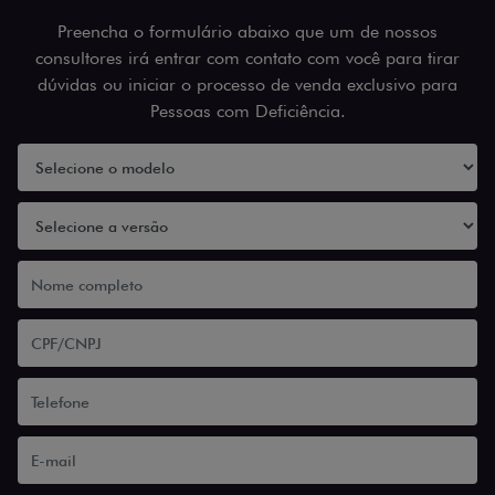
Preencha o formulário abaixo que um de nossos
consultores irá entrar com contato com você para tirar
dúvidas ou iniciar o processo de venda exclusivo para
Pessoas com Deficiência.