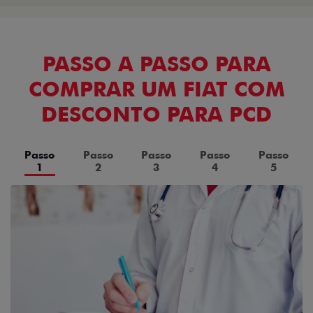
PASSO A PASSO PARA
COMPRAR UM FIAT COM
DESCONTO PARA PCD
Passo
Passo
Passo
Passo
Passo
1
2
3
4
5