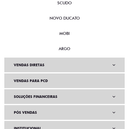
SCUDO
NOVO DUCATO
MOBI
ARGO
VENDAS DIRETAS
VENDAS PARA PCD
SOLUÇÕES FINANCEIRAS
PÓS VENDAS
INSTITUCIONAL