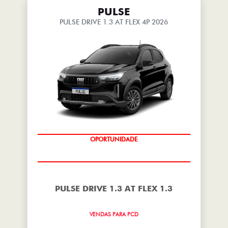
PULSE
PULSE DRIVE 1.3 AT FLEX 4P 2026
OPORTUNIDADE
PULSE DRIVE 1.3 AT FLEX 1.3
VENDAS PARA PCD