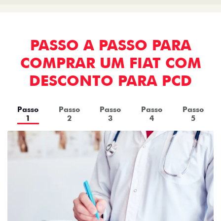
PASSO A PASSO PARA
COMPRAR UM FIAT COM
DESCONTO PARA PCD
Passo
Passo
Passo
Passo
Passo
1
2
3
4
5