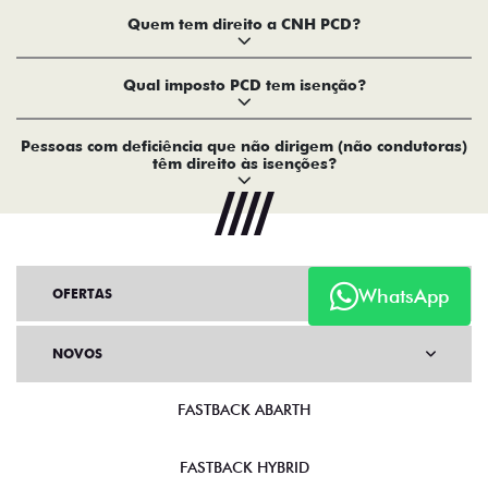
Quem tem direito a CNH PCD?
Qual imposto PCD tem isenção?
Pessoas com deficiência que não dirigem (não condutoras)
têm direito às isenções?
WhatsApp
OFERTAS
NOVOS
FASTBACK ABARTH
FASTBACK HYBRID