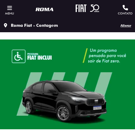
MENU
CONTATO
Roma Fiat - Contagem
Alterar