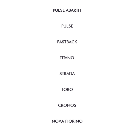
PULSE ABARTH
PULSE
FASTBACK
TITANO
STRADA
TORO
CRONOS
NOVA FIORINO