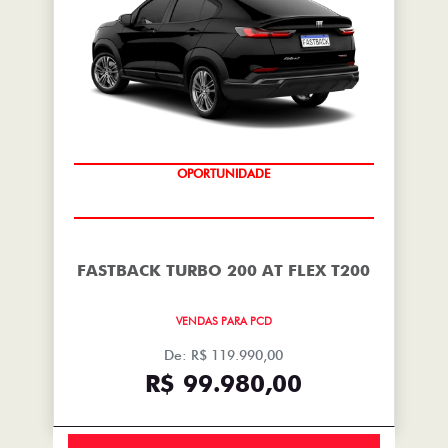
OPORTUNIDADE
FASTBACK TURBO 200 AT FLEX T200
VENDAS PARA PCD
De: R$ 119.990,00
R$ 99.980,00