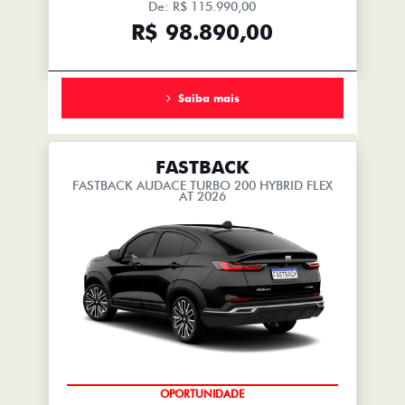
De: R$ 115.990,00
R$ 98.890,00
Saiba mais
FASTBACK
FASTBACK AUDACE TURBO 200 HYBRID FLEX
AT 2026
OPORTUNIDADE