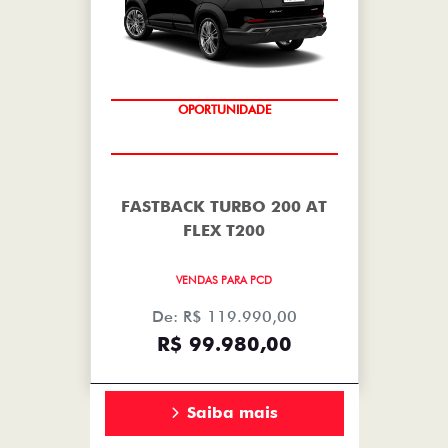
OPORTUNIDADE
FASTBACK TURBO 200 AT
FLEX T200
VENDAS PARA PCD
De: R$ 119.990,00
R$ 99.980,00
Saiba mais