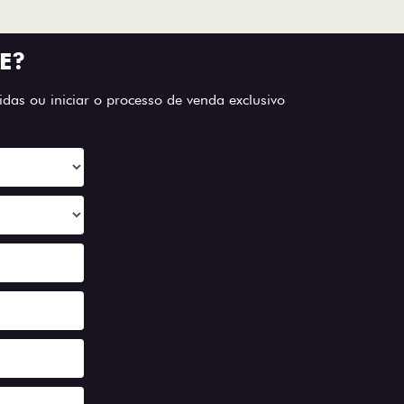
E?
das ou iniciar o processo de venda exclusivo