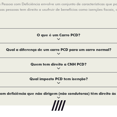
Pessoa com Deficiência envolve um conjunto de características que pode
s pessoas tem direito a usufruir de benefícios como isenções fiscais, 
O que é um Carro PCD?
Qual a diferença de um carro PCD para um carro normal?
Quem tem direito a CNH PCD?
Qual imposto PCD tem isenção?
om deficiência que não dirigem (não condutoras) têm direito às