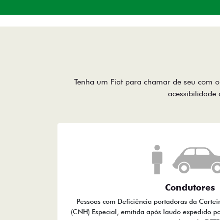
Tenha um Fiat para chamar de seu com o 
acessibilidade 
Condutores
Pessoas com Deficiência portadoras da Cartei
(CNH) Especial, emitida após laudo expedido po