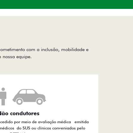
rometimento com a inclusão, mobilidade e
om nossa equipe.
ão condutores
ncedido por meio de avaliação médica emitida
médicos do SUS ou clínicos conveniados pelo