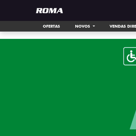
OFERTAS
NOVOS
VENDAS DIR