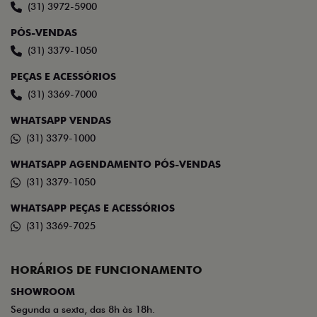
(31) 3972-5900
PÓS-VENDAS
(31) 3379-1050
PEÇAS E ACESSÓRIOS
(31) 3369-7000
WHATSAPP VENDAS
(31) 3379-1000
WHATSAPP AGENDAMENTO PÓS-VENDAS
(31) 3379-1050
WHATSAPP PEÇAS E ACESSÓRIOS
(31) 3369-7025
HORÁRIOS DE FUNCIONAMENTO
SHOWROOM
Segunda a sexta, das 8h às 18h.