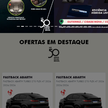
OFERTAS EM DESTAQUE
FASTBACK ABARTH
FASTBACK ABARTH
FASTBACK ABARTH TURBO 270 FLEX AT 2026
FASTBACK ABARTH TURBO 270 FLEX AT 2026
2026/2026
2026/2026