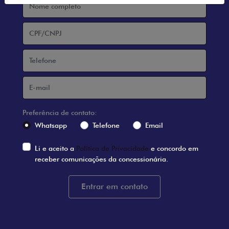
Preferência de contato:
Whatsapp
Telefone
Email
Li e aceito a
Política de Privacidade
e concordo em
receber comunicações da concessionária.
Entrar em contato