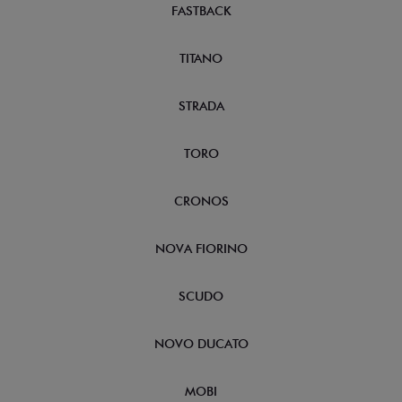
FASTBACK
TITANO
STRADA
TORO
CRONOS
NOVA FIORINO
SCUDO
NOVO DUCATO
MOBI