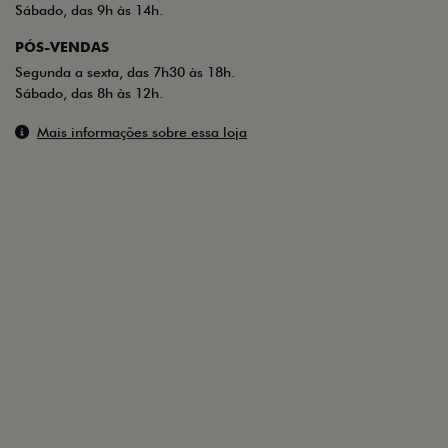
Sábado, das 9h às 14h.
PÓS-VENDAS
Segunda a sexta, das 7h30 às 18h.
Sábado, das 8h às 12h.
Mais informações sobre essa loja