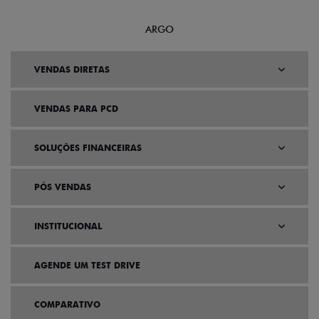
ARGO
VENDAS DIRETAS
VENDAS PARA PCD
SOLUÇÕES FINANCEIRAS
PÓS VENDAS
INSTITUCIONAL
AGENDE UM TEST DRIVE
COMPARATIVO