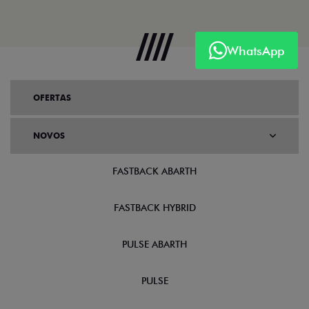
WhatsApp
OFERTAS
NOVOS
FASTBACK ABARTH
FASTBACK HYBRID
PULSE ABARTH
PULSE