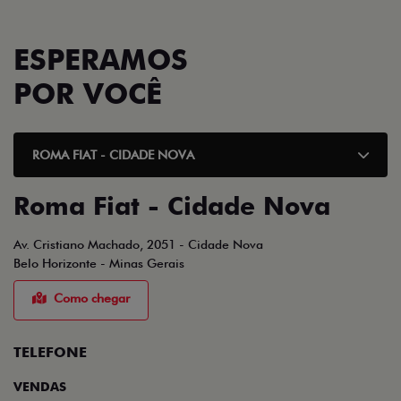
ESPERAMOS
POR VOCÊ
ROMA FIAT - CIDADE NOVA
Roma Fiat - Cidade Nova
Av. Cristiano Machado, 2051 - Cidade Nova
Belo Horizonte - Minas Gerais
Como chegar
TELEFONE
VENDAS