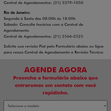
Central de Agendamentos: (31) 3379-1050
Rio de Janeiro:
Segunda à Sexta das 08:00h às 18:00h
Sábado: Consulte horários com a Central de
Agendamento
Central de Agendamentos: (21) 2566-2525
Solicite sua revisão Fiat pelo Formulário abaixo ou ligue
para nossa Central de Agendamento e Revisão Técnica:
AGENDE AGORA
Preencha o formulário abaixo que
entraremos em contato com você
rapidinho.