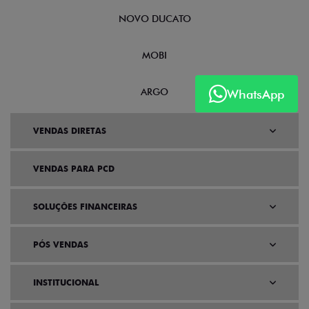
NOVO DUCATO
MOBI
ARGO
WhatsApp
VENDAS DIRETAS
VENDAS PARA PCD
SOLUÇÕES FINANCEIRAS
PÓS VENDAS
INSTITUCIONAL