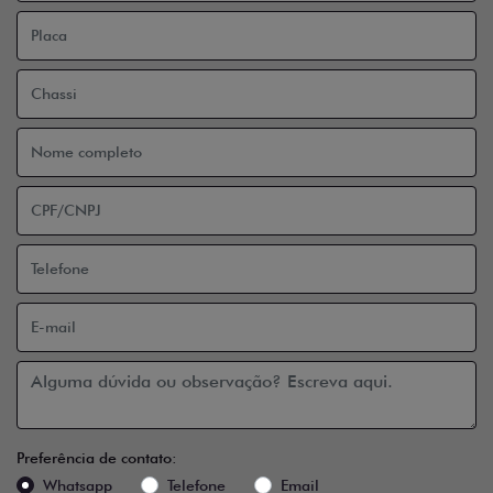
Preferência de contato:
Whatsapp
Telefone
Email