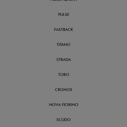
PULSE
FASTBACK
TITANO
STRADA
TORO
CRONOS
NOVA FIORINO
SCUDO