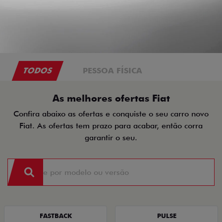
TODOS
PESSOA FÍSICA
As melhores ofertas Fiat
Confira abaixo as ofertas e conquiste o seu carro novo
Fiat. As ofertas tem prazo para acabar, então corra
garantir o seu.
FASTBACK
PULSE