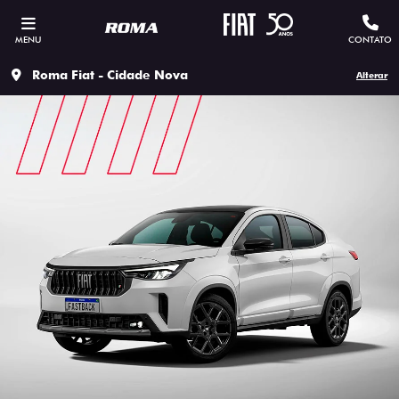
MENU
CONTATO
Roma Fiat - Cidade Nova
Alterar