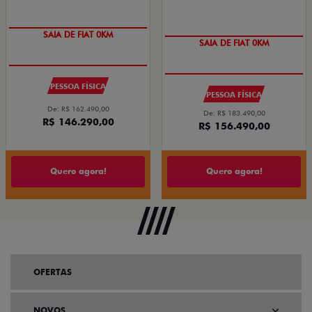
SAIA DE FIAT 0KM
SAIA DE FIAT 0KM
PESSOA FÍSICA
PESSOA FÍSICA
De: R$ 162.490,00
De: R$ 183.490,00
R$ 146.290,00
R$ 156.490,00
Quero agora!
Quero agora!
OFERTAS
NOVOS