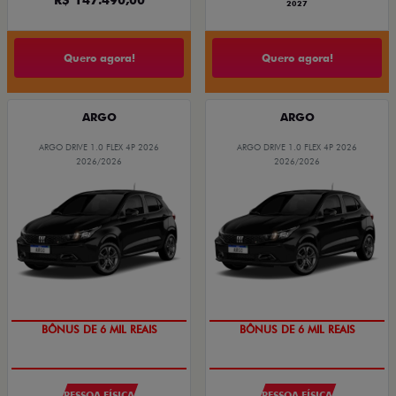
2027
Quero agora!
Quero agora!
ARGO
ARGO
ARGO DRIVE 1.0 FLEX 4P 2026
ARGO DRIVE 1.0 FLEX 4P 2026
2026/2026
2026/2026
BÔNUS DE 6 MIL REAIS
BÔNUS DE 6 MIL REAIS
PESSOA FÍSICA
PESSOA FÍSICA