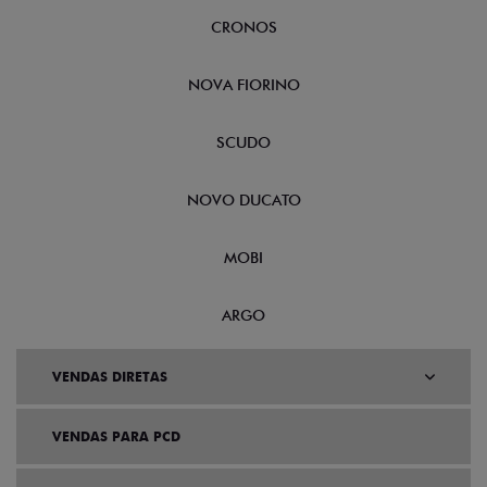
CRONOS
NOVA FIORINO
SCUDO
NOVO DUCATO
MOBI
ARGO
VENDAS DIRETAS
VENDAS PARA PCD