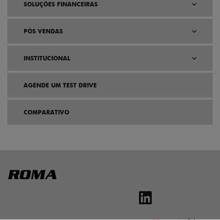
SOLUÇÕES FINANCEIRAS
PÓS VENDAS
INSTITUCIONAL
AGENDE UM TEST DRIVE
COMPARATIVO