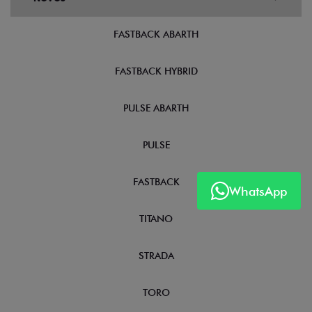
FASTBACK ABARTH
FASTBACK HYBRID
PULSE ABARTH
PULSE
FASTBACK
WhatsApp
TITANO
STRADA
TORO