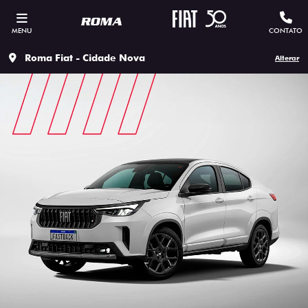
MENU
CONTATO
Roma Fiat - Cidade Nova
Alterar