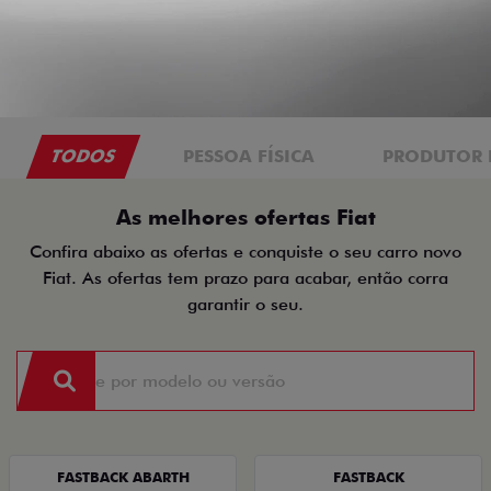
TODOS
PESSOA FÍSICA
PRODUTOR 
As melhores ofertas Fiat
Confira abaixo as ofertas e conquiste o seu carro novo
Fiat. As ofertas tem prazo para acabar, então corra
garantir o seu.
FASTBACK ABARTH
FASTBACK