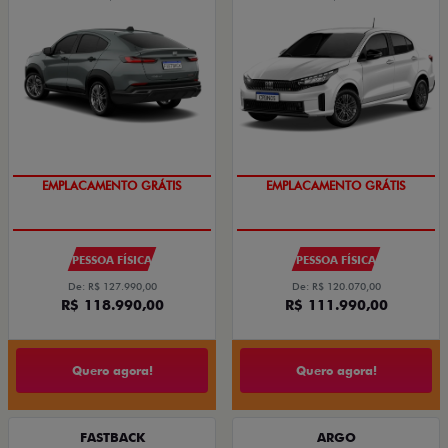
EMPLACAMENTO GRÁTIS
EMPLACAMENTO GRÁTIS
PESSOA FÍSICA
PESSOA FÍSICA
De: R$ 127.990,00
De: R$ 120.070,00
R$ 118.990,00
R$ 111.990,00
Quero agora!
Quero agora!
FASTBACK
ARGO