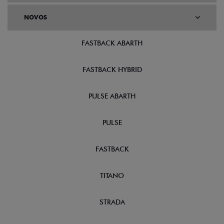
NOVOS
FASTBACK ABARTH
FASTBACK HYBRID
PULSE ABARTH
PULSE
FASTBACK
TITANO
STRADA