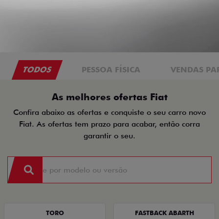
TODOS
PESSOA FÍSICA
VENDAS PA
As melhores ofertas Fiat
Confira abaixo as ofertas e conquiste o seu carro novo
Fiat. As ofertas tem prazo para acabar, então corra
garantir o seu.
TORO
FASTBACK ABARTH