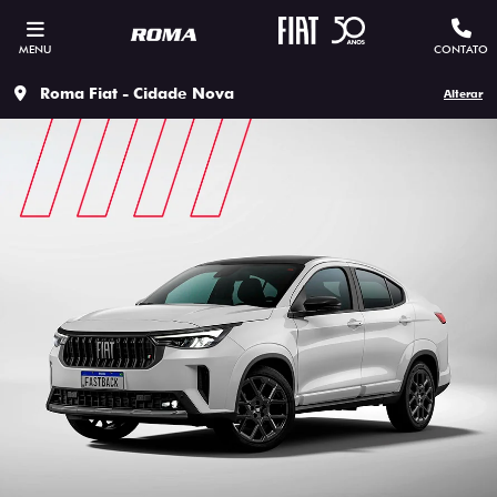
MENU
CONTATO
Roma Fiat - Cidade Nova
Alterar