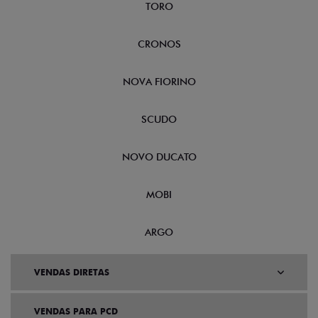
TORO
CRONOS
NOVA FIORINO
SCUDO
NOVO DUCATO
MOBI
ARGO
VENDAS DIRETAS
VENDAS PARA PCD