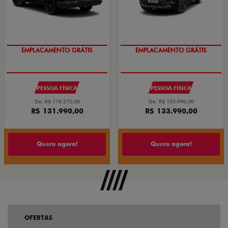
EMPLACAMENTO GRÁTIS
EMPLACAMENTO GRÁTIS
PESSOA FÍSICA
PESSOA FÍSICA
De: R$ 178.270,00
De: R$ 153.990,00
R$ 131.990,00
R$ 133.990,00
Quero agora!
Quero agora!
OFERTAS