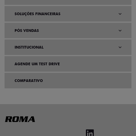
SOLUÇÕES FINANCEIRAS
PÓS VENDAS
INSTITUCIONAL
AGENDE UM TEST DRIVE
COMPARATIVO