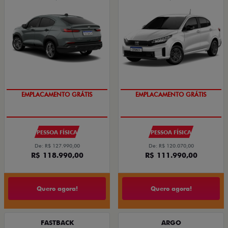
EMPLACAMENTO GRÁTIS
EMPLACAMENTO GRÁTIS
PESSOA FÍSICA
PESSOA FÍSICA
De: R$ 127.990,00
De: R$ 120.070,00
R$ 118.990,00
R$ 111.990,00
Quero agora!
Quero agora!
FASTBACK
ARGO