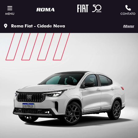
MENU
CONTATO
Roma Fiat - Cidade Nova
Alterar