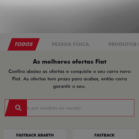
TODOS
PESSOA FÍSICA
PRODUTOR 
As melhores ofertas Fiat
Confira abaixo as ofertas e conquiste o seu carro novo
Fiat. As ofertas tem prazo para acabar, então corra
garantir o seu.
FASTBACK ABARTH
FASTBACK