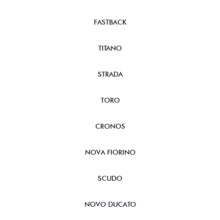
FASTBACK
TITANO
STRADA
TORO
CRONOS
NOVA FIORINO
SCUDO
NOVO DUCATO