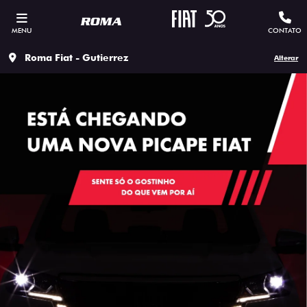
MENU
CONTATO
Roma Fiat - Gutierrez
Alterar