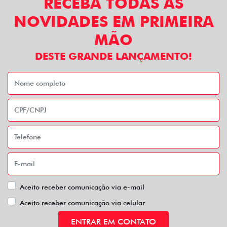
RECEBA TODAS AS
NOVIDADES EM PRIMEIRA
MÃO
DESTE GRANDE LANÇAMENTO!
Aceito receber comunicação via e-mail
Aceito receber comunicação via celular
ENTRAR EM CONTATO