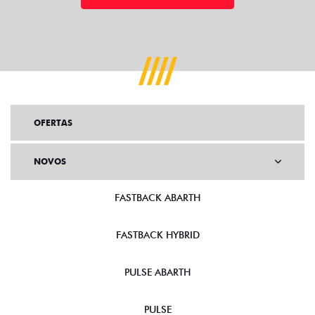
OFERTAS
NOVOS
FASTBACK ABARTH
FASTBACK HYBRID
PULSE ABARTH
PULSE