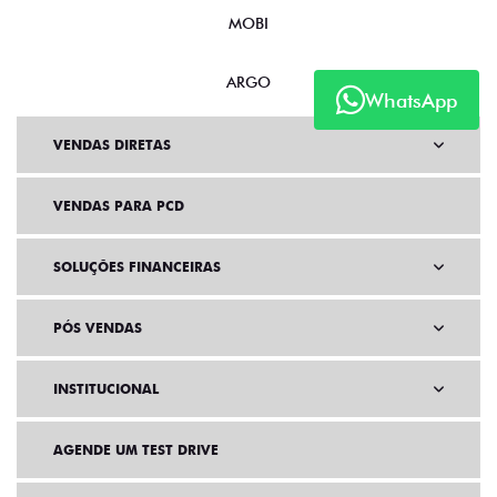
MOBI
ARGO
WhatsApp
VENDAS DIRETAS
VENDAS PARA PCD
SOLUÇÕES FINANCEIRAS
PÓS VENDAS
INSTITUCIONAL
AGENDE UM TEST DRIVE