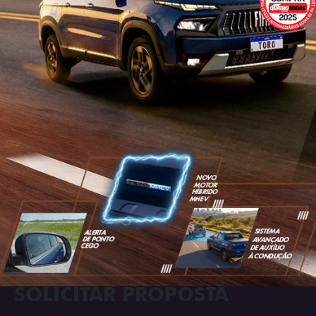
SOLICITAR PROPOSTA