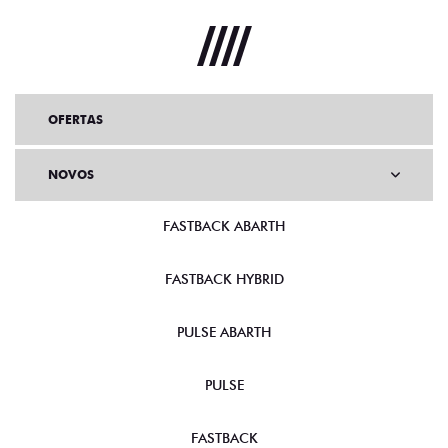
OFERTAS
NOVOS
FASTBACK ABARTH
FASTBACK HYBRID
PULSE ABARTH
PULSE
FASTBACK