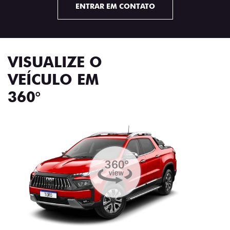
ENTRAR EM CONTATO
VISUALIZE O
VEÍCULO EM
360°