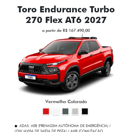
Toro Endurance Turbo
270 Flex AT6 2027
a partir de R$ 167.490,00
Vermelho Colorado
ADAS: AEB (FRENAGEM AUTÔNOMA DE EMERGÊNCIA) /
LDW (AVISA DE SAÍDA DE PISTA) / AHB (COMUTAÇÃO