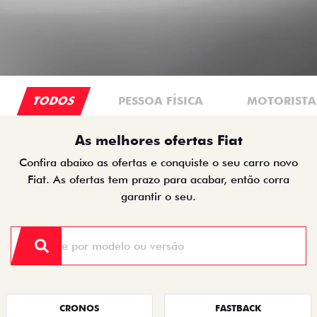
TODOS
PESSOA FÍSICA
MOTORISTAS
As melhores ofertas Fiat
Confira abaixo as ofertas e conquiste o seu carro novo
Fiat. As ofertas tem prazo para acabar, então corra
garantir o seu.
CRONOS
FASTBACK