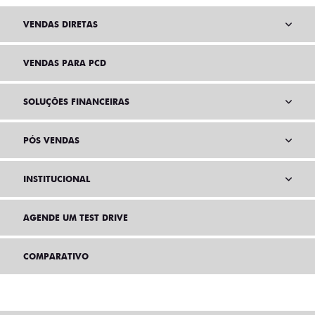
VENDAS DIRETAS
VENDAS PARA PCD
SOLUÇÕES FINANCEIRAS
PÓS VENDAS
INSTITUCIONAL
AGENDE UM TEST DRIVE
COMPARATIVO