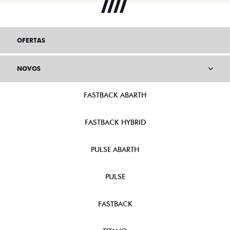
OFERTAS
NOVOS
FASTBACK ABARTH
FASTBACK HYBRID
PULSE ABARTH
PULSE
FASTBACK