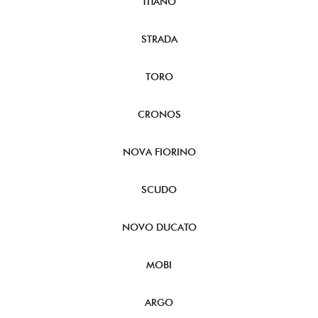
TITANO
STRADA
TORO
CRONOS
NOVA FIORINO
SCUDO
NOVO DUCATO
MOBI
ARGO