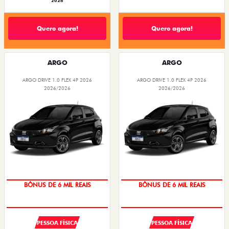
2026
Quero agora!
Quero agora!
ARGO
ARGO
ARGO DRIVE 1.0 FLEX 4P 2026
ARGO DRIVE 1.0 FLEX 4P 2026
2026/2026
2026/2026
BÔNUS DE 6 MIL REAIS
BÔNUS DE 6 MIL REAIS
PESSOA FÍSICA
PESSOA FÍSICA