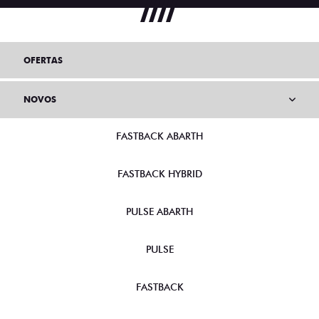
OFERTAS
NOVOS
FASTBACK ABARTH
FASTBACK HYBRID
PULSE ABARTH
PULSE
FASTBACK