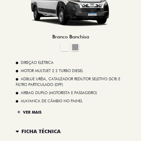
Branco Banchisa
DIREÇÃO ELÉTRICA
MOTOR MULTIJET 2.2 TURBO DIESEL
ADBLUE URÉIA, CATALIZADOR REDUTOR SELETIVO (SCR) E
FILTRO PARTICULADO (DPF)
AIRBAG DUPLO (MOTORISTA E PASSAGEIRO)
ALAVANCA DE CÂMBIO NO PAINEL
VER MAIS
FICHA TÉCNICA