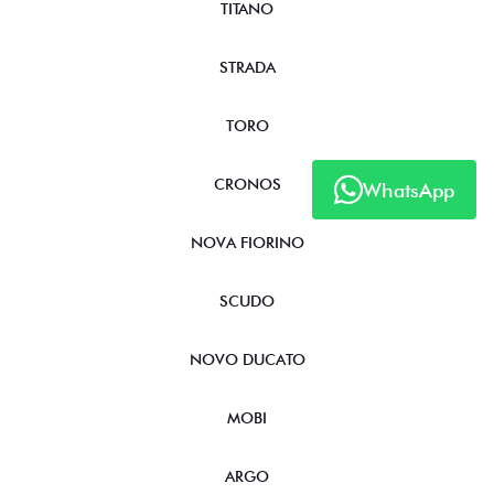
TITANO
STRADA
TORO
CRONOS
WhatsApp
NOVA FIORINO
SCUDO
NOVO DUCATO
MOBI
ARGO