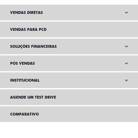
VENDAS DIRETAS
VENDAS PARA PCD
SOLUÇÕES FINANCEIRAS
PÓS VENDAS
INSTITUCIONAL
AGENDE UM TEST DRIVE
COMPARATIVO