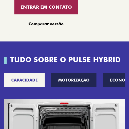
ENTRAR EM CONTATO
Comparar versão
TUDO SOBRE O PULSE HYBRID
CAPACIDADE
MOTORIZAÇÃO
ECONOM