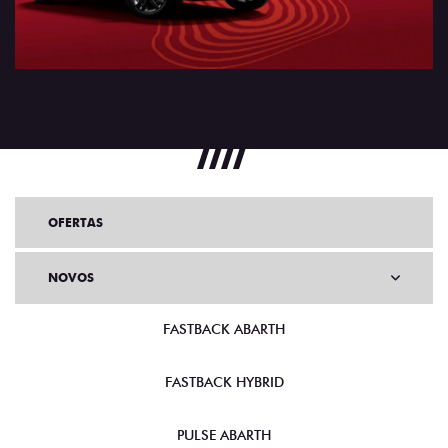
OFERTAS
NOVOS
FASTBACK ABARTH
FASTBACK HYBRID
PULSE ABARTH