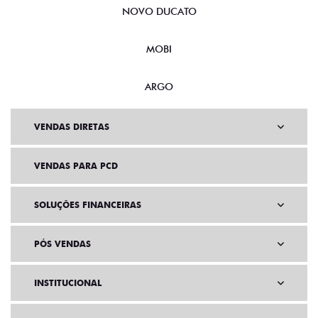
NOVO DUCATO
MOBI
ARGO
VENDAS DIRETAS
VENDAS PARA PCD
SOLUÇÕES FINANCEIRAS
PÓS VENDAS
INSTITUCIONAL