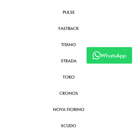
PULSE
FASTBACK
TITANO
WhatsApp
STRADA
TORO
CRONOS
NOVA FIORINO
SCUDO