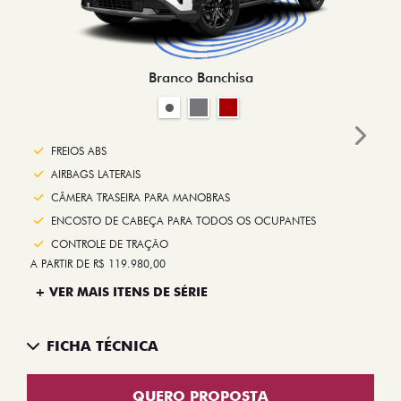
Branco Banchisa
Next
FREIOS ABS
AIRBAGS LATERAIS
CÂMERA TRASEIRA PARA MANOBRAS
ENCOSTO DE CABEÇA PARA TODOS OS OCUPANTES
CONTROLE DE TRAÇÃO
A PARTIR DE R$ 119.980,00
+ VER MAIS ITENS DE SÉRIE
FICHA TÉCNICA
QUERO PROPOSTA