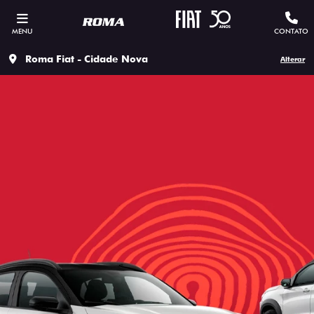
MENU
CONTATO
Roma Fiat - Cidade Nova
Alterar