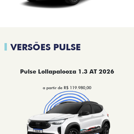
VERSÕES PULSE
Pulse Lollapalooza 1.3 AT 2026
a partir de R$ 119.980,00